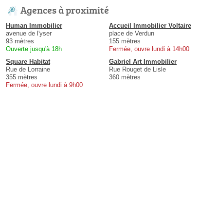
Agences à proximité
Human Immobilier
Accueil Immobilier Voltaire
avenue de l'yser
place de Verdun
93 mètres
155 mètres
Ouverte jusqu'à 18h
Fermée, ouvre lundi à 14h00
Square Habitat
Gabriel Art Immobilier
Rue de Lorraine
Rue Rouget de Lisle
355 mètres
360 mètres
Fermée, ouvre lundi à 9h00