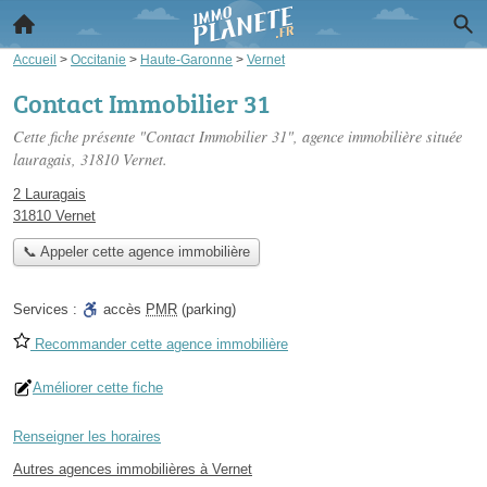
Accueil
>
Occitanie
>
Haute-Garonne
>
Vernet
Contact Immobilier 31
Cette fiche présente "Contact Immobilier 31", agence immobilière située
lauragais
, 31810 Vernet.
2 Lauragais
31810 Vernet
📞 Appeler cette agence immobilière
Services :
accès
PMR
(parking)
Recommander cette agence immobilière
Améliorer cette fiche
Renseigner les horaires
Autres agences immobilières à Vernet