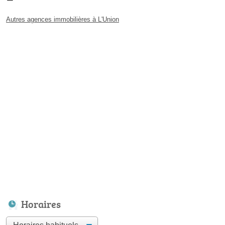
Autres agences immobilières à L'Union
Horaires