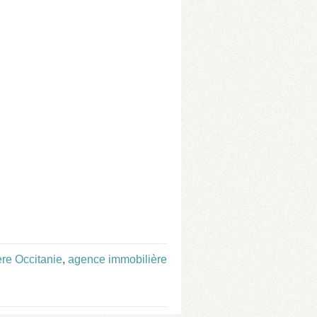
re Occitanie
,
agence immobilière