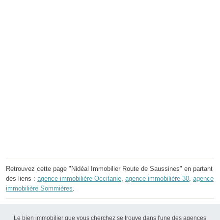
Retrouvez cette page "Nidéal Immobilier Route de Saussines" en partant
des liens :
agence immobilière Occitanie
,
agence immobilière 30
,
agence
immobilière Sommières
.
Le bien immobilier que vous cherchez se trouve dans l'une des agences