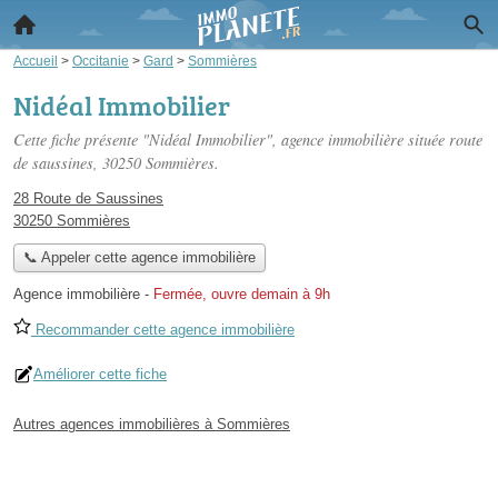
Accueil
>
Occitanie
>
Gard
>
Sommières
Nidéal Immobilier
Cette fiche présente "Nidéal Immobilier", agence immobilière située
route
de saussines
, 30250 Sommières.
28 Route de Saussines
30250 Sommières
📞 Appeler cette agence immobilière
Agence immobilière
-
Fermée, ouvre demain à 9h
Recommander cette agence immobilière
Améliorer cette fiche
Autres agences immobilières à Sommières