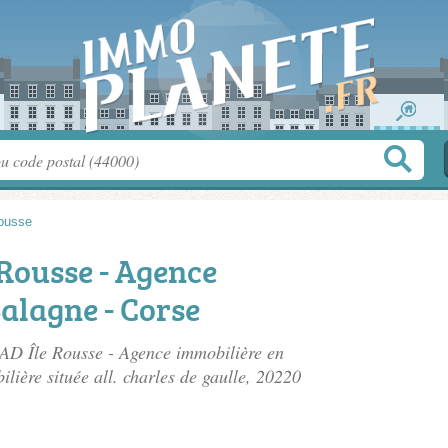
Rousse
Rousse - Agence
alagne - Corse
AD Île Rousse - Agence immobilière en
ilière située
all. charles de gaulle
, 20220