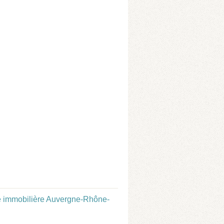
 immobilière Auvergne-Rhône-