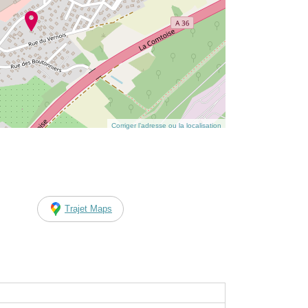
Corriger l’adresse ou la localisation
Trajet Maps