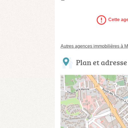
Cette age
Autres agences immobilières à M
Plan et adresse