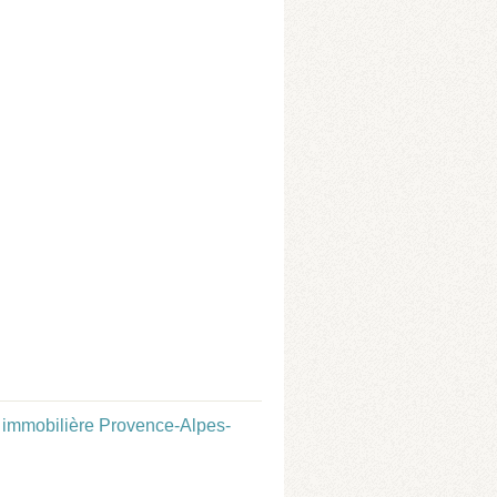
immobilière Provence-Alpes-