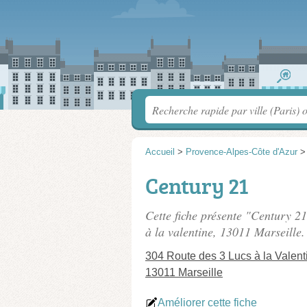
Accueil
>
Provence-Alpes-Côte d'Azur
Century 21
Cette fiche présente "Century 2
à la valentine
, 13011 Marseille.
304 Route des 3 Lucs à la Valent
13011 Marseille
Améliorer cette fiche