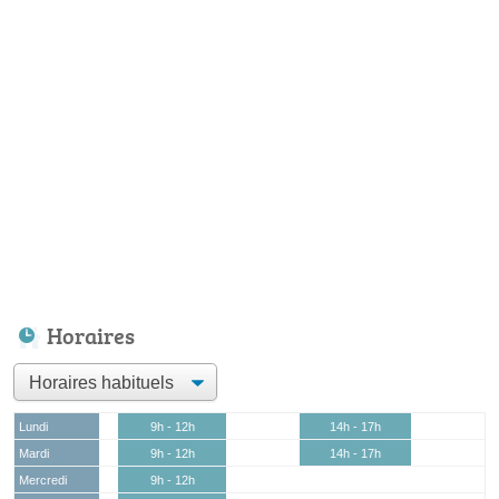
Horaires
Lundi
9h - 12h
14h - 17h
Mardi
9h - 12h
14h - 17h
Mercredi
9h - 12h