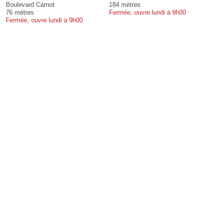
Boulevard Carnot
184 mètres
76 mètres
Fermée, ouvre lundi à 9h00
Fermée, ouvre lundi à 9h00