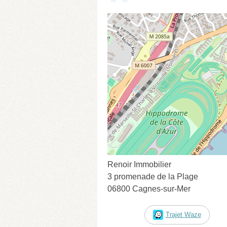
Renoir Immobilier
3 promenade de la Plage
06800 Cagnes-sur-Mer
Trajet Waze