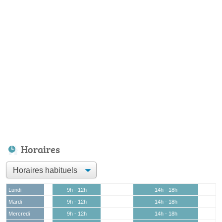
Horaires
Lundi
9h - 12h
14h - 18h
Mardi
9h - 12h
14h - 18h
Mercredi
9h - 12h
14h - 18h